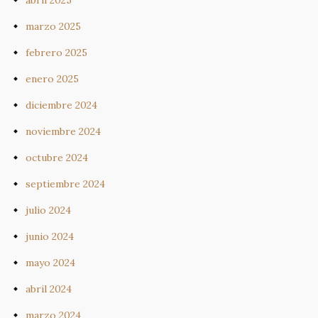
abril 2025
marzo 2025
febrero 2025
enero 2025
diciembre 2024
noviembre 2024
octubre 2024
septiembre 2024
julio 2024
junio 2024
mayo 2024
abril 2024
marzo 2024