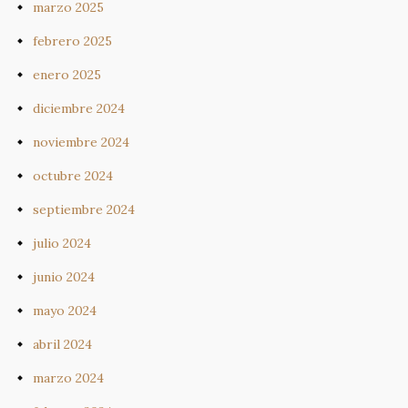
marzo 2025
febrero 2025
enero 2025
diciembre 2024
noviembre 2024
octubre 2024
septiembre 2024
julio 2024
junio 2024
mayo 2024
abril 2024
marzo 2024