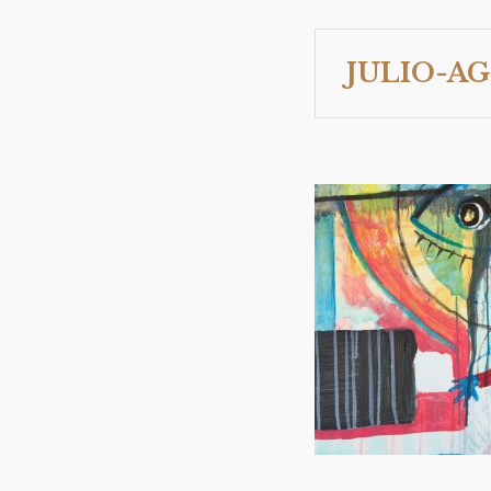
JULIO-A