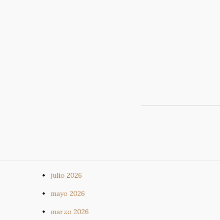
julio 2026
mayo 2026
marzo 2026