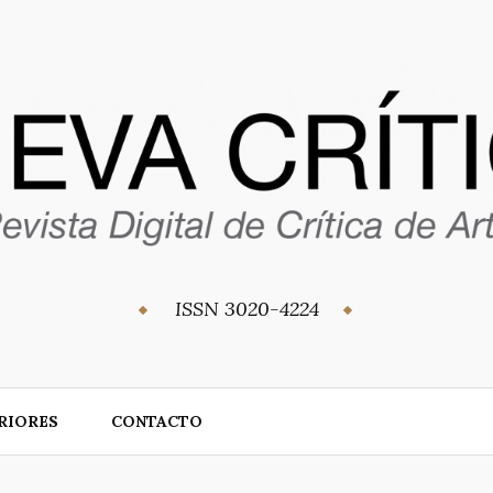
ISSN 3020-4224
RIORES
CONTACTO