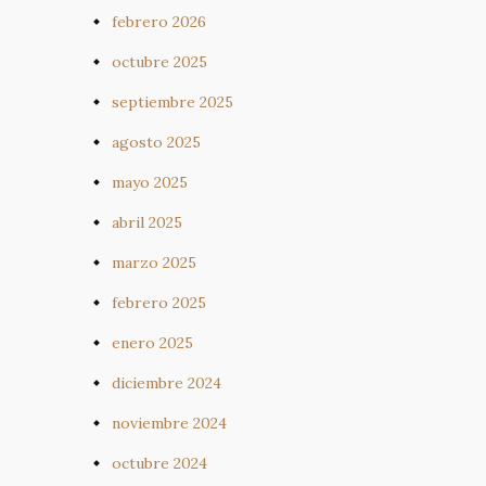
febrero 2026
octubre 2025
septiembre 2025
agosto 2025
mayo 2025
abril 2025
marzo 2025
febrero 2025
enero 2025
diciembre 2024
noviembre 2024
octubre 2024