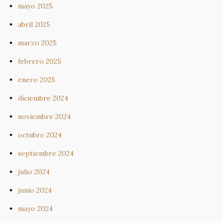
mayo 2025
abril 2025
marzo 2025
febrero 2025
enero 2025
diciembre 2024
noviembre 2024
octubre 2024
septiembre 2024
julio 2024
junio 2024
mayo 2024