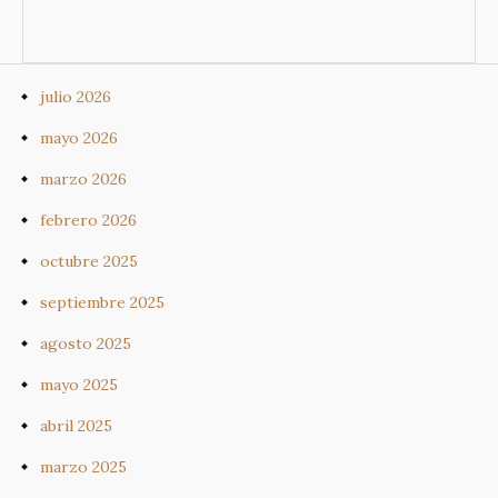
julio 2026
mayo 2026
marzo 2026
febrero 2026
octubre 2025
septiembre 2025
agosto 2025
mayo 2025
abril 2025
marzo 2025