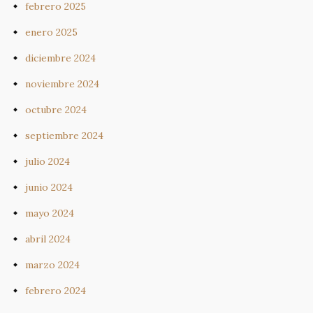
febrero 2025
enero 2025
diciembre 2024
noviembre 2024
octubre 2024
septiembre 2024
julio 2024
junio 2024
mayo 2024
abril 2024
marzo 2024
febrero 2024