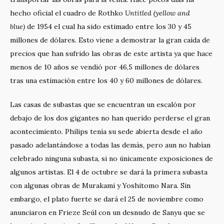
hecho oficial el cuadro de Rothko
Untitled (yellow and
blue)
de 1954 el cual ha sido estimado entre los 30 y 45
millones de dólares. Esto viene a demostrar la gran caída de
precios que han sufrido las obras de este artista ya que hace
menos de 10 años se vendió por 46,5 millones de dólares
tras una estimación entre los 40 y 60 millones de dólares.
Las casas de subastas que se encuentran un escalón por
debajo de los dos gigantes no han querido perderse el gran
acontecimiento. Philips tenía su sede abierta desde el año
pasado adelantándose a todas las demás, pero aun no habían
celebrado ninguna subasta, si no únicamente exposiciones de
algunos artistas. El 4 de octubre se dará la primera subasta
con algunas obras de Murakami y Yoshitomo Nara. Sin
embargo, el plato fuerte se dará el 25 de noviembre como
anunciaron en Frieze Seúl con un desnudo de Sanyu que se