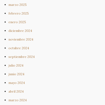
marzo 2025
febrero 2025
enero 2025
diciembre 2024
noviembre 2024
octubre 2024
septiembre 2024
julio 2024
junio 2024
mayo 2024
abril 2024
marzo 2024