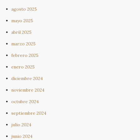
agosto 2025
mayo 2025
abril 2025
marzo 2025
febrero 2025
enero 2025
diciembre 2024
noviembre 2024
octubre 2024
septiembre 2024
julio 2024
junio 2024