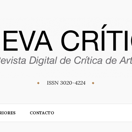
ISSN 3020-4224
RIORES
CONTACTO