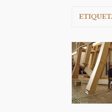
ETIQUET