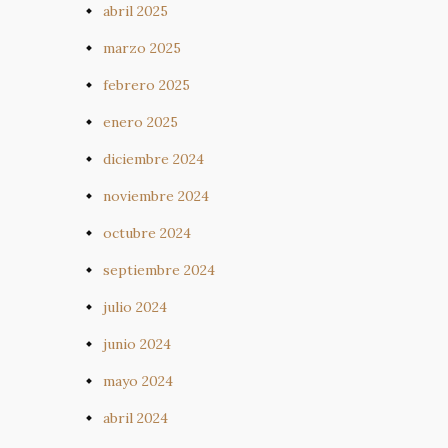
abril 2025
marzo 2025
febrero 2025
enero 2025
diciembre 2024
noviembre 2024
octubre 2024
septiembre 2024
julio 2024
junio 2024
mayo 2024
abril 2024