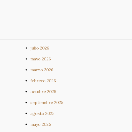
julio 2026
mayo 2026
marzo 2026
febrero 2026
octubre 2025
septiembre 2025
agosto 2025
mayo 2025