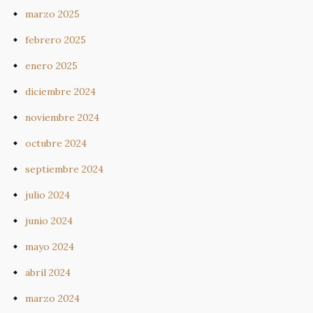
marzo 2025
febrero 2025
enero 2025
diciembre 2024
noviembre 2024
octubre 2024
septiembre 2024
julio 2024
junio 2024
mayo 2024
abril 2024
marzo 2024