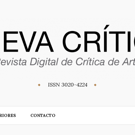
ISSN 3020-4224
RIORES
CONTACTO