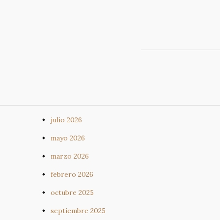
julio 2026
mayo 2026
marzo 2026
febrero 2026
octubre 2025
septiembre 2025