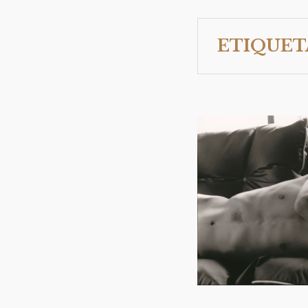
ETIQUET