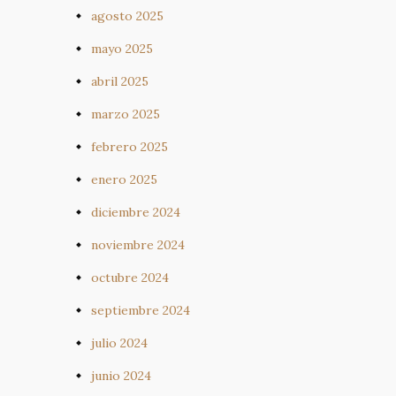
agosto 2025
mayo 2025
abril 2025
marzo 2025
febrero 2025
enero 2025
diciembre 2024
noviembre 2024
octubre 2024
septiembre 2024
julio 2024
junio 2024