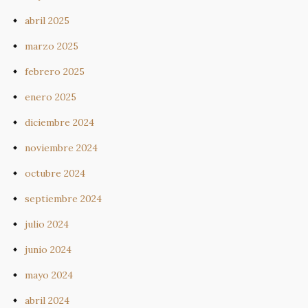
abril 2025
marzo 2025
febrero 2025
enero 2025
diciembre 2024
noviembre 2024
octubre 2024
septiembre 2024
julio 2024
junio 2024
mayo 2024
abril 2024