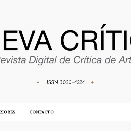
ISSN 3020-4224
RIORES
CONTACTO