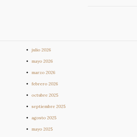
julio 2026
mayo 2026
marzo 2026
febrero 2026
octubre 2025
septiembre 2025
agosto 2025
mayo 2025