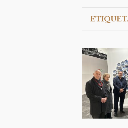
ETIQUET