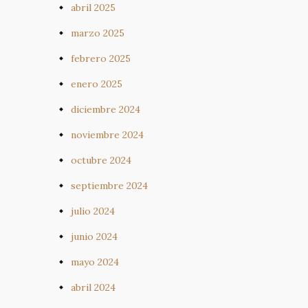
abril 2025
marzo 2025
febrero 2025
enero 2025
diciembre 2024
noviembre 2024
octubre 2024
septiembre 2024
julio 2024
junio 2024
mayo 2024
abril 2024