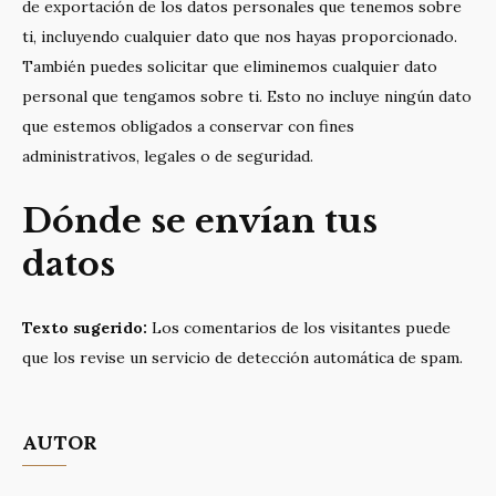
de exportación de los datos personales que tenemos sobre
ti, incluyendo cualquier dato que nos hayas proporcionado.
También puedes solicitar que eliminemos cualquier dato
personal que tengamos sobre ti. Esto no incluye ningún dato
que estemos obligados a conservar con fines
administrativos, legales o de seguridad.
Dónde se envían tus
datos
Texto sugerido:
Los comentarios de los visitantes puede
que los revise un servicio de detección automática de spam.
AUTOR