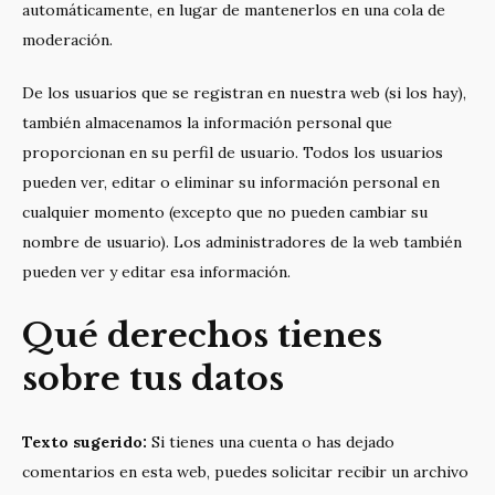
automáticamente, en lugar de mantenerlos en una cola de
moderación.
De los usuarios que se registran en nuestra web (si los hay),
también almacenamos la información personal que
proporcionan en su perfil de usuario. Todos los usuarios
pueden ver, editar o eliminar su información personal en
cualquier momento (excepto que no pueden cambiar su
nombre de usuario). Los administradores de la web también
pueden ver y editar esa información.
Qué derechos tienes
sobre tus datos
Texto sugerido:
Si tienes una cuenta o has dejado
comentarios en esta web, puedes solicitar recibir un archivo