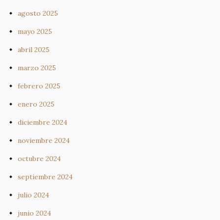
agosto 2025
mayo 2025
abril 2025
marzo 2025
febrero 2025
enero 2025
diciembre 2024
noviembre 2024
octubre 2024
septiembre 2024
julio 2024
junio 2024