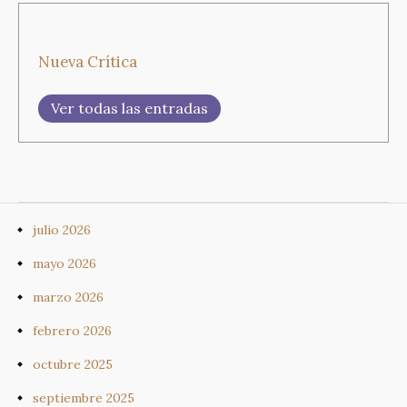
Nueva Crítica
Ver todas las entradas
julio 2026
mayo 2026
marzo 2026
febrero 2026
octubre 2025
septiembre 2025