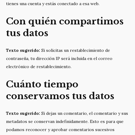
tienes una cuenta y estás conectado a esa web.
Con quién compartimos
tus datos
Texto sugerido:
Si solicitas un restablecimiento de
contraseña, tu dirección IP será incluida en el correo
electrónico de restablecimiento.
Cuánto tiempo
conservamos tus datos
Texto sugerido:
Si dejas un comentario, el comentario y sus
metadatos se conservan indefinidamente. Esto es para que
podamos reconocer y aprobar comentarios sucesivos