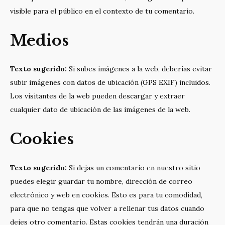
visible para el público en el contexto de tu comentario.
Medios
Texto sugerido:
Si subes imágenes a la web, deberías evitar
subir imágenes con datos de ubicación (GPS EXIF) incluidos.
Los visitantes de la web pueden descargar y extraer
cualquier dato de ubicación de las imágenes de la web.
Cookies
Texto sugerido:
Si dejas un comentario en nuestro sitio
puedes elegir guardar tu nombre, dirección de correo
electrónico y web en cookies. Esto es para tu comodidad,
para que no tengas que volver a rellenar tus datos cuando
dejes otro comentario. Estas cookies tendrán una duración