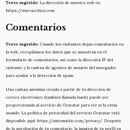
Texto sugerido:
La dirección de nuestra web es:
https://nuevacritica.com.
Comentarios
Texto sugerido:
Cuando los visitantes dejan comentarios en
la web, recopilamos los datos que se muestran en el
formulario de comentarios, así como la dirección IP del
visitante y la cadena de agentes de usuario del navegador
para ayudar a la detección de spam.
Una cadena anónima creada a partir de tu dirección de
correo electrónico (también llamada hash) puede ser
proporcionada al servicio de Gravatar para ver si la estás
usando. La política de privacidad del servicio Gravatar está
disponible aquí: https://automattic.com/privacy/. Después
de la aprobación de tu comentario, la imagen de tu perfil es