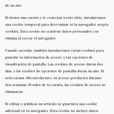
de un año.
Si tienes una cuenta y te conectas a este sitio, instalaremos
una cookie temporal para determinar si tu navegador acepta
cookies. Esta cookie no contiene datos personales y se
elimina al cerrar el navegador.
Cuando accedas, también instalaremos varias cookies para
guardar tu información de acceso y tus opciones de
visualización de pantalla. Las cookies de acceso duran dos
días, y las cookies de opciones de pantalla duran un año. Si
seleccionas «Recuérdarme», tu acceso perdurará durante
dos semanas. Si sales de tu cuenta, las cookies de acceso se
eliminarán.
Si editas o publicas un artículo se guardará una cookie
adicional en tu navegador. Esta cookie no incluye datos