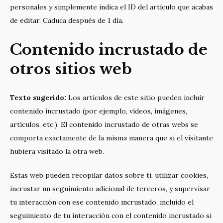
personales y simplemente indica el ID del artículo que acabas
de editar. Caduca después de 1 día.
Contenido incrustado de
otros sitios web
Texto sugerido:
Los artículos de este sitio pueden incluir
contenido incrustado (por ejemplo, vídeos, imágenes,
artículos, etc.). El contenido incrustado de otras webs se
comporta exactamente de la misma manera que si el visitante
hubiera visitado la otra web.
Estas web pueden recopilar datos sobre ti, utilizar cookies,
incrustar un seguimiento adicional de terceros, y supervisar
tu interacción con ese contenido incrustado, incluido el
seguimiento de tu interacción con el contenido incrustado si